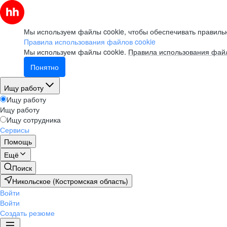
Мы используем файлы cookie, чтобы обеспечивать правильн
Правила использования файлов cookie
Мы используем файлы cookie.
Правила использования файл
Понятно
Ищу работу
Ищу работу
Ищу работу
Ищу сотрудника
Сервисы
Помощь
Ещё
Поиск
Никольское (Костромская область)
Войти
Войти
Создать резюме