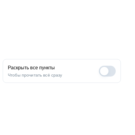
Раскрыть все пункты
Чтобы прочитать всё сразу