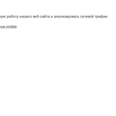
ую работу нашего веб-сайта и анализировать сетевой трафик.
ов cookie