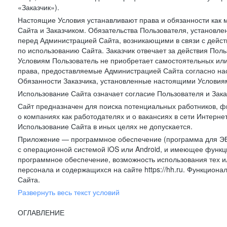
«Заказчик»).
Настоящие Условия устанавливают права и обязанности как 
Сайта и Заказчиком. Обязательства Пользователя, установл
перед Администрацией Сайта, возникающими в связи с дейст
по использованию Сайта. Заказчик отвечает за действия Поль
Условиям Пользователь не приобретает самостоятельных или
права, предоставляемые Администрацией Сайта согласно нас
Обязанности Заказчика, установленные настоящими Условиям
Использование Сайта означает согласие Пользователя и Зак
Сайт предназначен для поиска потенциальных работников, ф
о компаниях как работодателях и о вакансиях в сети Интерне
Использование Сайта в иных целях не допускается.
Приложение — программное обеспечение (программа для ЭВ
с операционной системой iOS или Android, и имеющее функц
программное обеспечение, возможность использования тех и
персонала и содержащихся на сайте https://hh.ru. Функцио
Сайта.
Развернуть весь текст условий
ОГЛАВЛЕНИЕ