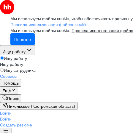
Мы используем файлы cookie, чтобы обеспечивать правильну
Правила использования файлов cookie
Мы используем файлы cookie.
Правила использования файло
Понятно
Ищу работу
Ищу работу
Ищу работу
Ищу сотрудника
Сервисы
Помощь
Ещё
Поиск
Никольское (Костромская область)
Войти
Войти
Создать резюме