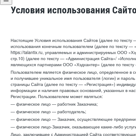
Условия использования Сайт
Настоящие Условия использования Сайтов (далее по тексту 
использования конечным пользователем (далее по тексту — «П
https://talantix.ru, управляемых и администрируемых ООО «Хэ
стр.10) (далее по тексту — «Администрация Сайта»/ «Исполн
являющихся партнерами ООО «Хэдхантер» (далее по тексту 
Пользователем является физическое лицо, определенное в с
и получившее уникальное имя пользователя (логин) и парол
страницы Сайта (далее по тексту — «Регистрация») индивиду
информации и наличия правовых оснований, указанных в на
Регистрации. Пользователем может являться:
— физическое лицо — работник Заказчика;
— физическое лицо — работодатель;
— физическое лицо — Заказчик, осуществляющее предприним
— физическое лицо-Заказчик, оказывающее какие-либо услуги
Лицо, заключившее с Администрацией Сайта соответствующий 