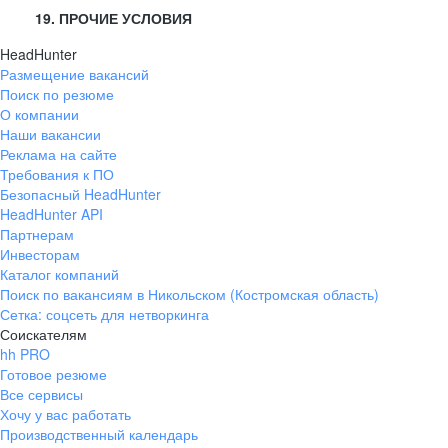
19. ПРОЧИЕ УСЛОВИЯ
HeadHunter
Размещение вакансий
Поиск по резюме
О компании
Наши вакансии
Реклама на сайте
Требования к ПО
Безопасный HeadHunter
HeadHunter API
Партнерам
Инвесторам
Каталог компаний
Поиск по вакансиям в Никольском (Костромская область)
Сетка: соцсеть для нетворкинга
Соискателям
hh PRO
Готовое резюме
Все сервисы
Хочу у вас работать
Производственный календарь