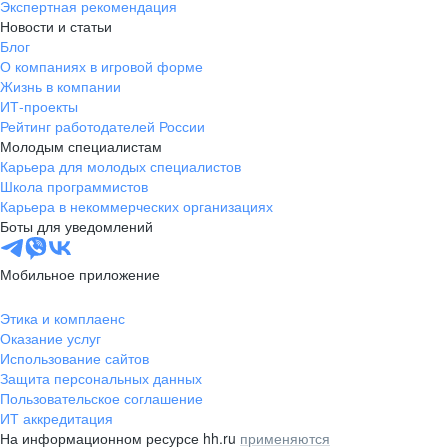
Экспертная рекомендация
Новости и статьи
Блог
О компаниях в игровой форме
Жизнь в компании
ИТ-проекты
Рейтинг работодателей России
Молодым специалистам
Карьера для молодых специалистов
Школа программистов
Карьера в некоммерческих организациях
Боты для уведомлений
Мобильное приложение
Этика и комплаенс
Оказание услуг
Использование сайтов
Защита персональных данных
Пользовательское соглашение
ИТ аккредитация
На информационном ресурсе hh.ru
применяются