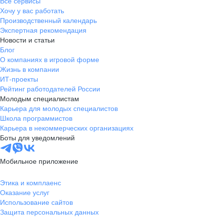
Все сервисы
Хочу у вас работать
Производственный календарь
Экспертная рекомендация
Новости и статьи
Блог
О компаниях в игровой форме
Жизнь в компании
ИТ-проекты
Рейтинг работодателей России
Молодым специалистам
Карьера для молодых специалистов
Школа программистов
Карьера в некоммерческих организациях
Боты для уведомлений
Мобильное приложение
Этика и комплаенс
Оказание услуг
Использование сайтов
Защита персональных данных