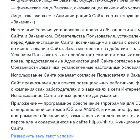
— физическое лицо-Заказчик, оказывающее какие-либо услуги
Лицо, заключившее с Администрацией Сайта соответствующий 
«Заказчик»).
Настоящие Условия устанавливают права и обязанности как 
Сайта и Заказчиком. Обязательства Пользователя, установл
перед Администрацией Сайта, возникающими в связи с дейст
по использованию Сайта. Заказчик отвечает за действия Поль
Условиям Пользователь не приобретает самостоятельных или
права, предоставляемые Администрацией Сайта согласно нас
Обязанности Заказчика, установленные настоящими Условиям
Использование Сайта означает согласие Пользователя и Зак
Сайт предназначен для поиска потенциальных работников, ф
о компаниях как работодателях и о вакансиях в сети Интерне
Использование Сайта в иных целях не допускается.
Приложение — программное обеспечение (программа для ЭВ
с операционной системой iOS или Android, и имеющее функц
программное обеспечение, возможность использования тех и
персонала и содержащихся на сайте https://hh.ru. Функцио
Сайта.
Развернуть весь текст условий