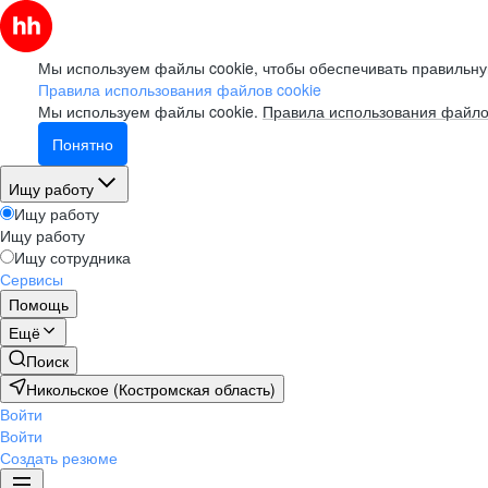
Мы используем файлы cookie, чтобы обеспечивать правильну
Правила использования файлов cookie
Мы используем файлы cookie.
Правила использования файло
Понятно
Ищу работу
Ищу работу
Ищу работу
Ищу сотрудника
Сервисы
Помощь
Ещё
Поиск
Никольское (Костромская область)
Войти
Войти
Создать резюме