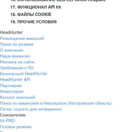
17. ФУНКЦИОНАЛ API hh
18. ФАЙЛЫ COOKIE
19. ПРОЧИЕ УСЛОВИЯ
HeadHunter
Размещение вакансий
Поиск по резюме
О компании
Наши вакансии
Реклама на сайте
Требования к ПО
Безопасный HeadHunter
HeadHunter API
Партнерам
Инвесторам
Каталог компаний
Поиск по вакансиям в Никольском (Костромская область)
Сетка: соцсеть для нетворкинга
Соискателям
hh PRO
Готовое резюме