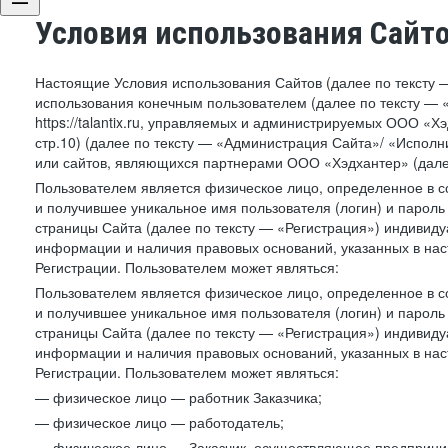
Условия использования Сайт
Настоящие Условия использования Сайтов (далее по тексту 
использования конечным пользователем (далее по тексту — «П
https://talantix.ru, управляемых и администрируемых ООО «Хэ
стр.10) (далее по тексту — «Администрация Сайта»/ «Исполн
или сайтов, являющихся партнерами ООО «Хэдхантер» (далее
Пользователем является физическое лицо, определенное в с
и получившее уникальное имя пользователя (логин) и парол
страницы Сайта (далее по тексту — «Регистрация») индивиду
информации и наличия правовых оснований, указанных в на
Регистрации. Пользователем может являться:
Пользователем является физическое лицо, определенное в с
и получившее уникальное имя пользователя (логин) и парол
страницы Сайта (далее по тексту — «Регистрация») индивиду
информации и наличия правовых оснований, указанных в на
Регистрации. Пользователем может являться:
— физическое лицо — работник Заказчика;
— физическое лицо — работодатель;
— физическое лицо — Заказчик, осуществляющее предприним