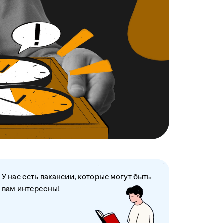
У нас есть вакансии, которые могут быть
вам интересны!