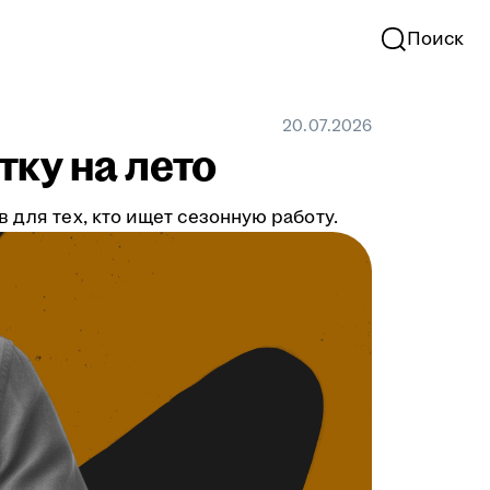
Поиск
20.07.2026
тку на лето
 для тех, кто ищет сезонную работу.