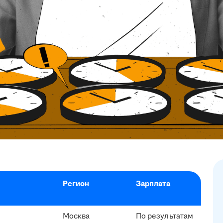
Регион
Зарплата
Москва
По результатам