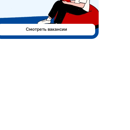
Смотреть вакансии