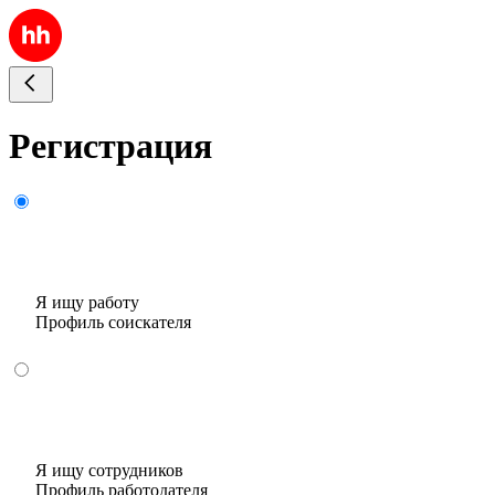
Регистрация
Я ищу работу
Профиль соискателя
Я ищу сотрудников
Профиль работодателя