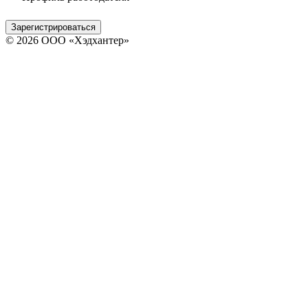
Зарегистрироваться
© 2026 ООО «Хэдхантер»