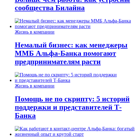
сообщества Билайна
Жизнь в компании
Немалый бизнес: как менеджеры
ММБ Альфа-Банка помогают
предпринимателям расти
Жизнь в компании
Помощь не по скрипту: 5 историй
поддержки и представителей Т-
Банка