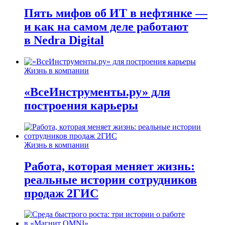
Пять мифов об ИТ в нефтянке —
и как на самом деле работают
в Nedra Digital
Жизнь в компании
«ВсеИнструменты.ру» для
построения карьеры
Жизнь в компании
Работа, которая меняет жизнь:
реальные истории сотрудников
продаж 2ГИС