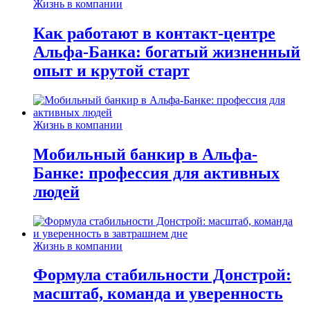
Жизнь в компании
Как работают в контакт-центре
Альфа-Банка: богатый жизненный
опыт и крутой старт
Жизнь в компании
Мобильный банкир в Альфа-
Банке: профессия для активных
людей
Жизнь в компании
Формула стабильности Донстрой:
масштаб, команда и уверенность