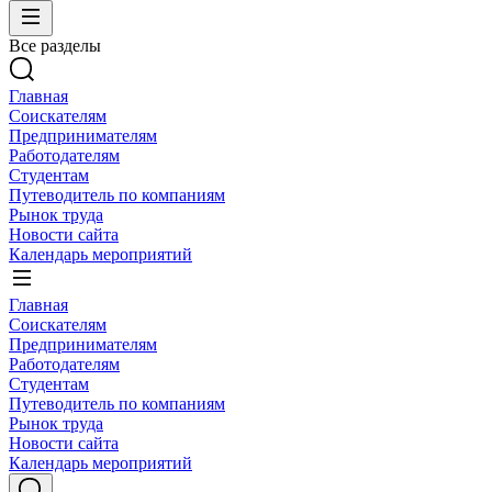
Все разделы
Главная
Соискателям
Предпринимателям
Работодателям
Студентам
Путеводитель по компаниям
Рынок труда
Новости сайта
Календарь мероприятий
Главная
Соискателям
Предпринимателям
Работодателям
Студентам
Путеводитель по компаниям
Рынок труда
Новости сайта
Календарь мероприятий