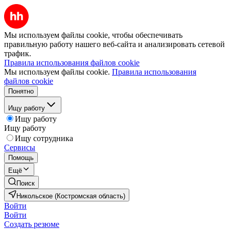
Мы используем файлы cookie, чтобы обеспечивать
правильную работу нашего веб-сайта и анализировать сетевой
трафик.
Правила использования файлов cookie
Мы используем файлы cookie.
Правила использования
файлов cookie
Понятно
Ищу работу
Ищу работу
Ищу работу
Ищу сотрудника
Сервисы
Помощь
Ещё
Поиск
Никольское (Костромская область)
Войти
Войти
Создать резюме