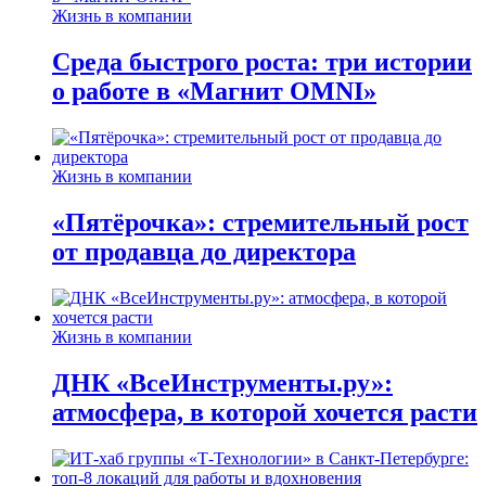
Жизнь в компании
Среда быстрого роста: три истории
о работе в «Магнит OMNI»
Жизнь в компании
«Пятёрочка»: стремительный рост
от продавца до директора
Жизнь в компании
ДНК «ВсеИнструменты.ру»:
атмосфера, в которой хочется расти