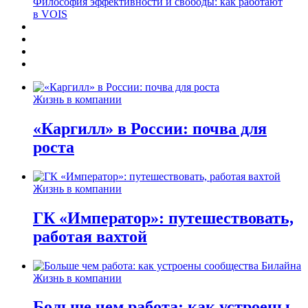
Философия эффективности и свободы: как работают
в VOIS
Жизнь в компании
«Каргилл» в России: почва для
роста
Жизнь в компании
ГК «Император»: путешествовать,
работая вахтой
Жизнь в компании
Больше чем работа: как устроены