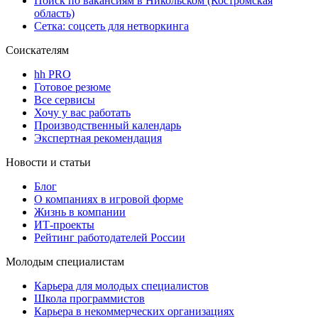
Поиск по вакансиям в Никольском (Костромская
область)
Сетка: соцсеть для нетворкинга
Соискателям
hh PRO
Готовое резюме
Все сервисы
Хочу у вас работать
Производственный календарь
Экспертная рекомендация
Новости и статьи
Блог
О компаниях в игровой форме
Жизнь в компании
ИТ-проекты
Рейтинг работодателей России
Молодым специалистам
Карьера для молодых специалистов
Школа программистов
Карьера в некоммерческих организациях