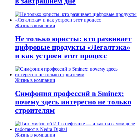
в завтрашнем дне
Жизнь в компании
Не только юристы: кто развивает
цифровые продукты «Легалтэка»
и как устроен этот процесс
Жизнь в компании
Симфония профессий в Sminex:
почему здесь интересно не только
строителям
Жизнь в компании