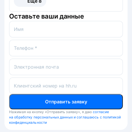
Ещё
8
Оставьте ваши данные
Имя
Телефон *
Электронная почта
Клиентский номер на hh.ru
Отправить заявку
Нажимая на кнопку «Отправить заявку», я даю
согласие
на обработку персональных данных и соглашаюсь с политикой
конфиденциальности