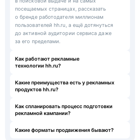
в поисковой выдаче и на самых
посещаемых страницах, рассказать
о бренде работодателя миллионам
пользователей hh.ru, а ещё дотянуться
до активной аудитории сервиса даже
за его пределами.
Как работают рекламные
технологии hh.ru?
Какие преимущества есть у рекламных
продуктов hh.ru?
Как спланировать процесс подготовки
рекламной кампании?
Какие форматы продвижения бывают?