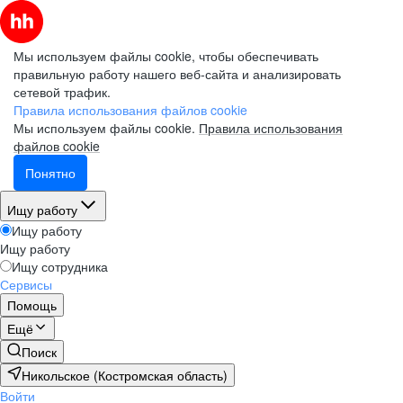
Мы используем файлы cookie, чтобы обеспечивать
правильную работу нашего веб-сайта и анализировать
сетевой трафик.
Правила использования файлов cookie
Мы используем файлы cookie.
Правила использования
файлов cookie
Понятно
Ищу работу
Ищу работу
Ищу работу
Ищу сотрудника
Сервисы
Помощь
Ещё
Поиск
Никольское (Костромская область)
Войти