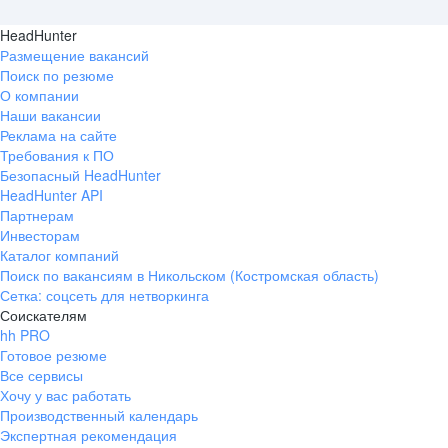
HeadHunter
Размещение вакансий
Поиск по резюме
О компании
Наши вакансии
Реклама на сайте
Требования к ПО
Безопасный HeadHunter
HeadHunter API
Партнерам
Инвесторам
Каталог компаний
Поиск по вакансиям в Никольском (Костромская область)
Сетка: соцсеть для нетворкинга
Соискателям
hh PRO
Готовое резюме
Все сервисы
Хочу у вас работать
Производственный календарь
Экспертная рекомендация