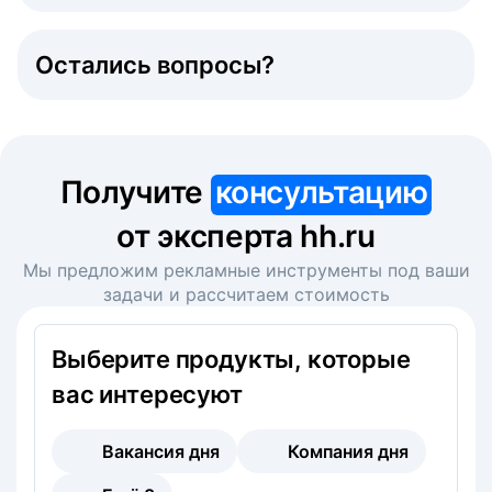
Остались вопросы?
Получите
консультацию
от эксперта hh.ru
Мы предложим рекламные инструменты под ваши
задачи и рассчитаем стоимость
Выберите продукты, которые
вас интересуют
Вакансия дня
Компания дня