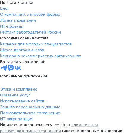
Новости и статьи
Блог
О компаниях в игровой форме
Жизнь в компании
ИТ-проекты
Рейтинг работодателей России
Молодым специалистам
Карьера для молодых специалистов
Школа программистов
Карьера в некоммерческих организациях
Боты для уведомлений
Мобильное приложение
Этика и комплаенс
Оказание услуг
Использование сайтов
Защита персональных данных
Пользовательское соглашение
ИТ аккредитация
На информационном ресурсе hh.ru
применяются
рекомендательные технологии
(информационные технологии