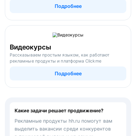
Подробнее
Видеокурсы
Рассказываем простым языком, как работают
рекламные продукты и платформа Clickme
Подробнее
Какие задачи решает продвижение?
Рекламные продукты hh.ru помогут вам
выделить вакансии среди конкурентов