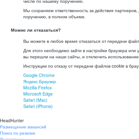
числе по нашему поручению.
Мы сохраняем ответственность за действия партнеров
поручению, в полном объеме.
Можно ли отказаться?
Вы можете в любое время отказаться от передачи файл
Для этого необходимо зайти в настройки браузера или у
вы перешли на наши сайты, и отключить использование
Инструкции по отказу от передачи файлов cookie в брау
Google Chrome
Яндекс.Браузер
Mozilla Firefox
Microsoft Edge
Safari (Mac)
Safari (iPhone)
HeadHunter
Размещение вакансий
Поиск по резюме