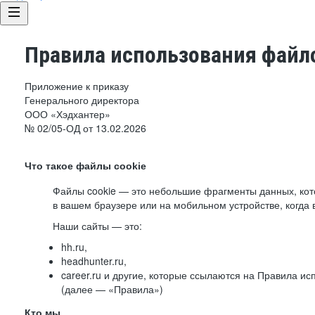
Правила использования файло
Приложение к приказу
Генерального директора
ООО «Хэдхантер»
№ 02/05-ОД от 13.02.2026
Что такое файлы cookie
Файлы cookie — это небольшие фрагменты данных, ко
в вашем браузере или на мобильном устройстве, когда 
Наши сайты — это:
hh.ru,
headhunter.ru,
career.ru и другие, которые ссылаются на Правила и
(далее — «Правила»)
Кто мы