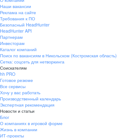
О компании
Наши вакансии
Реклама на сайте
Требования к ПО
Безопасный HeadHunter
HeadHunter API
Партнерам
Инвесторам
Каталог компаний
Поиск по вакансиям в Никольском (Костромская область)
Сетка: соцсеть для нетворкинга
Соискателям
hh PRO
Готовое резюме
Все сервисы
Хочу у вас работать
Производственный календарь
Экспертная рекомендация
Новости и статьи
Блог
О компаниях в игровой форме
Жизнь в компании
ИТ-проекты