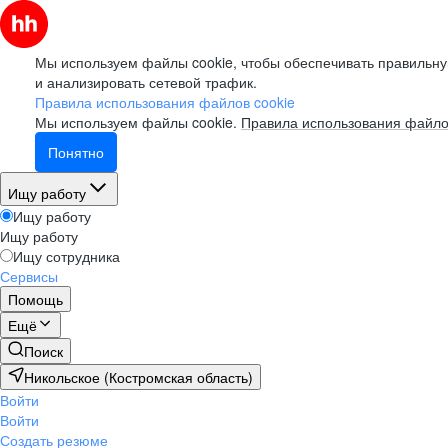
Мы используем файлы cookie, чтобы обеспечивать правильну
и анализировать сетевой трафик.
Правила использования файлов cookie
Мы используем файлы cookie.
Правила использования файло
Понятно
Ищу работу
Ищу работу
Ищу работу
Ищу сотрудника
Сервисы
Помощь
Ещё
Поиск
Никольское (Костромская область)
Войти
Войти
Создать резюме