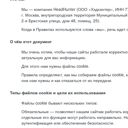
Мы — компания HeadHunter (ООО «Хэдхантер», ИНН 77
г. Москва, внутригородская территория Муниципальный 
2-я
Брестская улица, дом 48, помещ. 25).
Когда в Правилах используются слова «мы», речь идет
О чём этот документ
Мы очень хотим, чтобы наши сайты работали корректно
актуальную для вас информацию.
Для этого нам нужны файлы cookie.
Правила определяют, как мы собираем файлы cookie, к
они нам нужны и как отказаться от их передачи.
Типы файлов cookie и цели их использования
Файлы cookie бывают нескольких типов:
Обязательные — позволяют нашим сайтам работать корр
отдельные его функции могут работать неправильно. 
аутентификация или обеспечение безопасности.