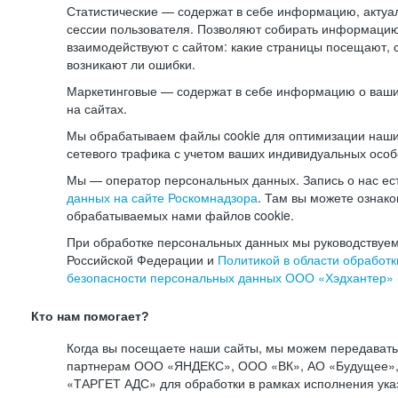
Статистические — содержат в себе информацию, актуа
сессии пользователя. Позволяют собирать информацию 
взаимодействуют с сайтом: какие страницы посещают, 
возникают ли ошибки.
Маркетинговые — содержат в себе информацию о ваши
на сайтах.
Мы обрабатываем файлы cookie для оптимизации наши
сетевого трафика с учетом ваших индивидуальных особ
Мы — оператор персональных данных. Запись о нас ес
данных на сайте Роскомнадзора
. Там вы можете ознак
обрабатываемых нами файлов cookie.
При обработке персональных данных мы руководствуем
Российской Федерации и
Политикой в области обработк
безопасности персональных данных ООО «Хэдхантер»
Кто нам помогает?
Когда вы посещаете наши сайты, мы можем передават
партнерам ООО «ЯНДЕКС», ООО «ВК», АО «Будущее», 
«ТАРГЕТ АДС» для обработки в рамках исполнения ука