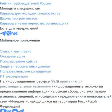
Рейтинг работодателей России
Молодым специалистам
Карьера для молодых специалистов
Школа программистов
Карьера в некоммерческих организациях
Боты для уведомлений
Мобильное приложение
Этика и комплаенс
Оказание услуг
Использование сайтов
Защита персональных данных
Пользовательское соглашение
ИТ аккредитация
На информационном ресурсе hh.ru
применяются
рекомендательные технологии
(информационные технологии
предоставления информации на основе сбора, систематизации
и анализа сведений, относящихся к предпочтениям пользователей
сети «Интернет», находящихся на территории Российской
Федерации)