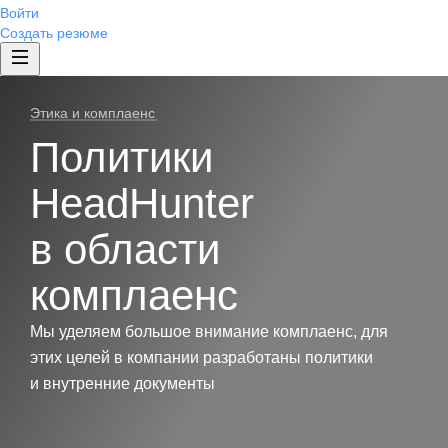
Войти
Создать резюме
Этика и комплаенс
Политики
HeadHunter
в области
комплаенс
Мы уделяем большое внимание комплаенс, для
этих целей в компании разработаны политики
и внутренние документы