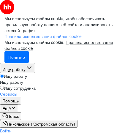
Мы используем файлы cookie, чтобы обеспечивать
правильную работу нашего веб-сайта и анализировать
сетевой трафик.
Правила использования файлов cookie
Мы используем файлы cookie.
Правила использования
файлов cookie
Понятно
Ищу работу
Ищу работу
Ищу работу
Ищу сотрудника
Сервисы
Помощь
Ещё
Поиск
Никольское (Костромская область)
Войти