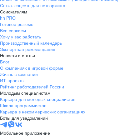
Сетка: соцсеть для нетворкинга
Соискателям
hh PRO
Готовое резюме
Все сервисы
Хочу у вас работать
Производственный календарь
Экспертная рекомендация
Новости и статьи
Блог
О компаниях в игровой форме
Жизнь в компании
ИТ-проекты
Рейтинг работодателей России
Молодым специалистам
Карьера для молодых специалистов
Школа программистов
Карьера в некоммерческих организациях
Боты для уведомлений
Мобильное приложение