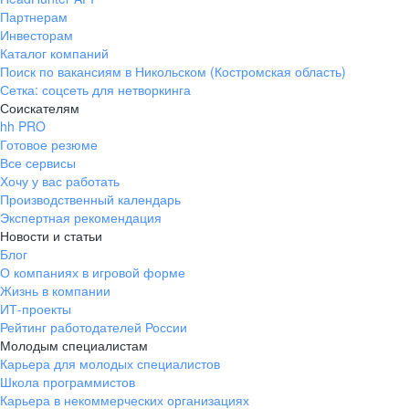
Партнерам
Инвесторам
Каталог компаний
Поиск по вакансиям в Никольском (Костромская область)
Сетка: соцсеть для нетворкинга
Соискателям
hh PRO
Готовое резюме
Все сервисы
Хочу у вас работать
Производственный календарь
Экспертная рекомендация
Новости и статьи
Блог
О компаниях в игровой форме
Жизнь в компании
ИТ-проекты
Рейтинг работодателей России
Молодым специалистам
Карьера для молодых специалистов
Школа программистов
Карьера в некоммерческих организациях