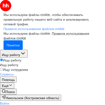
Мы используем файлы cookie, чтобы обеспечивать
правильную работу нашего веб-сайта и анализировать
сетевой трафик.
Правила использования файлов cookie
Мы используем файлы cookie.
Правила использования
файлов cookie
Понятно
Ищу работу
Ищу работу
Ищу работу
Ищу сотрудника
Сервисы
Помощь
Ещё
Поиск
Никольское (Костромская область)
Войти