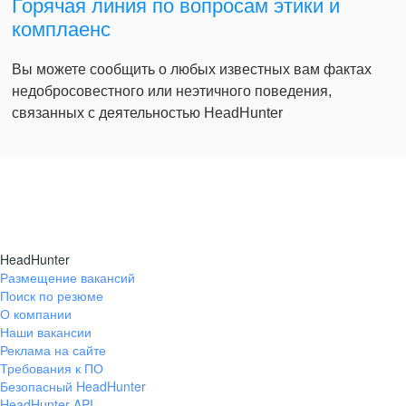
Горячая линия по вопросам этики и
комплаенс
Вы можете сообщить о любых известных вам фактах
недобросовестного или неэтичного поведения,
связанных с деятельностью HeadHunter
HeadHunter
Размещение вакансий
Поиск по резюме
О компании
Наши вакансии
Реклама на сайте
Требования к ПО
Безопасный HeadHunter
HeadHunter API