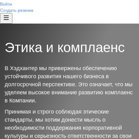
Войти
Создать резюме
Этика и комплаенс
В Хэдхантер мы привержены обеспечению
устойчивого развития нашего бизнеса в
долгосрочной перспективе. Это означает, что мы
уделяем высокое внимание развитию комплаенс
в Компании.
Принимая и строго соблюдая этические
стандарты, мы хотим донести мысль о
необходимости поддержания корпоративной
культуры и серьезность ответственности за свои