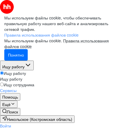
Мы используем файлы cookie, чтобы обеспечивать
правильную работу нашего веб-сайта и анализировать
сетевой трафик.
Правила использования файлов cookie
Мы используем файлы cookie.
Правила использования
файлов cookie
Понятно
Ищу работу
Ищу работу
Ищу работу
Ищу сотрудника
Сервисы
Помощь
Ещё
Поиск
Никольское (Костромская область)
Войти