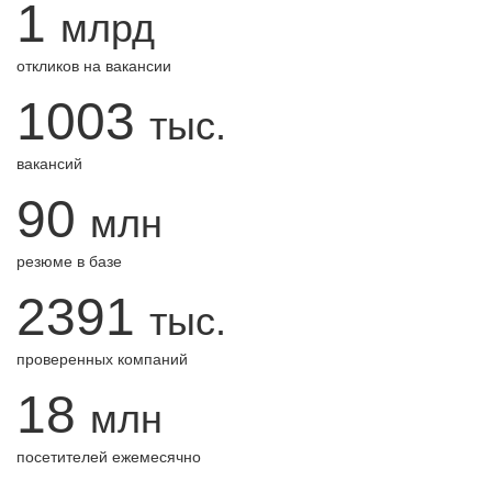
1
млрд
откликов на вакансии
1003
тыс.
вакансий
90
млн
резюме в базе
2391
тыс.
проверенных компаний
18
млн
посетителей ежемесячно