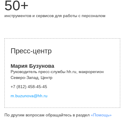
50+
инструментов и сервисов для работы с персоналом
Пресс-центр
Мария Бузунова
Руководитель пресс-службы hh.ru, макрорегион
Северо-Запад, Центр
+7 (812) 458-45-45
m.buzunova@hh.ru
По другим вопросам обращайтесь в раздел
«Помощь»