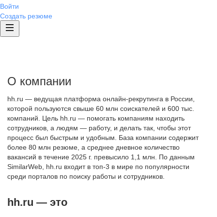
Войти
Создать резюме
О компании
hh.ru — ведущая платформа онлайн-рекрутинга в России,
которой пользуются свыше 60 млн соискателей и 600 тыс.
компаний. Цель hh.ru — помогать компаниям находить
сотрудников, а людям — работу, и делать так, чтобы этот
процесс был быстрым и удобным. База компании содержит
более 80 млн резюме, а среднее дневное количество
вакансий в течение 2025 г. превысило 1,1 млн. По данным
SimilarWeb, hh.ru входит в топ-3 в мире по популярности
среди порталов по поиску работы и сотрудников.
hh.ru — это