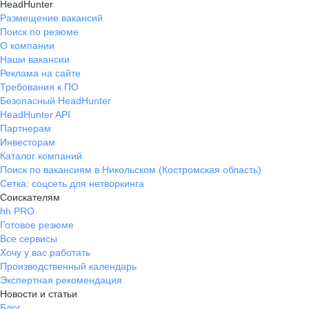
HeadHunter
Размещение вакансий
Поиск по резюме
О компании
Наши вакансии
Реклама на сайте
Требования к ПО
Безопасный HeadHunter
HeadHunter API
Партнерам
Инвесторам
Каталог компаний
Поиск по вакансиям в Никольском (Костромская область)
Сетка: соцсеть для нетворкинга
Соискателям
hh PRO
Готовое резюме
Все сервисы
Хочу у вас работать
Производственный календарь
Экспертная рекомендация
Новости и статьи
Блог