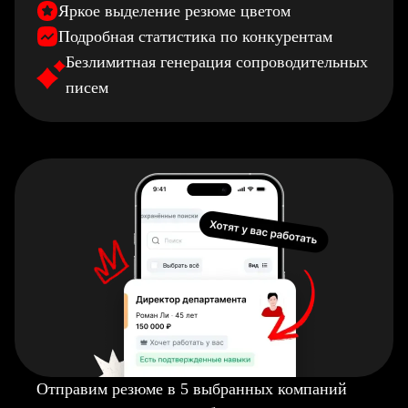
Яркое выделение резюме цветом
Подробная статистика по конкурентам
Безлимитная генерация сопроводительных
писем
Отправим резюме в 5 выбранных компаний