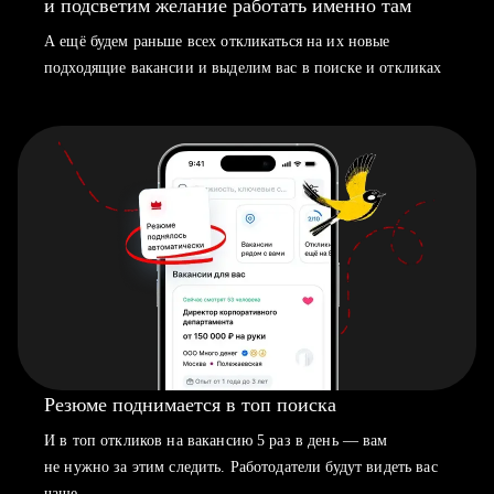
и подсветим желание работать именно там
А ещё будем раньше всех откликаться на их новые
подходящие вакансии и выделим вас в поиске и откликах
Резюме поднимается в топ поиска
И в топ откликов на вакансию 5 раз в день — вам
не нужно за этим следить. Работодатели будут видеть вас
чаще