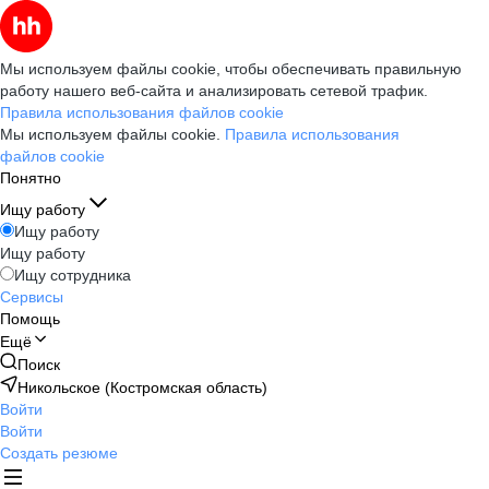
Мы используем файлы cookie, чтобы обеспечивать правильную
работу нашего веб-сайта и анализировать сетевой трафик.
Правила использования файлов cookie
Мы используем файлы cookie.
Правила использования
файлов cookie
Понятно
Ищу работу
Ищу работу
Ищу работу
Ищу сотрудника
Сервисы
Помощь
Ещё
Поиск
Никольское (Костромская область)
Войти
Войти
Создать резюме