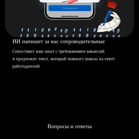
ИИ напишет за вас сопроводительные
Сопоставит ваш опыт с требованиями вакансий
и предложит текст, который повысит шансы на ответ
работодателей
Вопросы и ответы