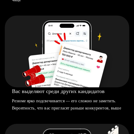
Вас выделяют среди других кандидатов
Резюме ярко подсвечивается — его сложно не заметить.
Вероятность, что вас пригласят раньше конкурентов, выше