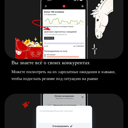
Вы знаете всё о своих конкурентах
Можете посмотреть на их зарплатные ожидания и навыки,
чтобы подогнать резюме под ситуацию на рынке