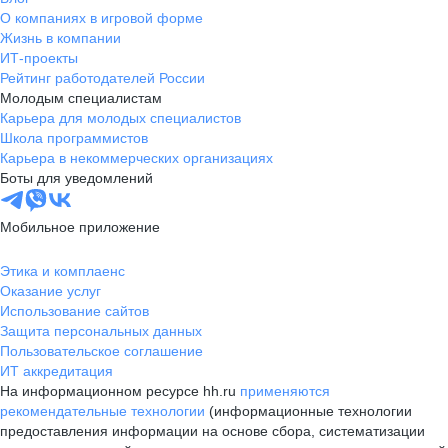
О компаниях в игровой форме
Жизнь в компании
ИТ-проекты
Рейтинг работодателей России
Молодым специалистам
Карьера для молодых специалистов
Школа программистов
Карьера в некоммерческих организациях
Боты для уведомлений
Мобильное приложение
Этика и комплаенс
Оказание услуг
Использование сайтов
Защита персональных данных
Пользовательское соглашение
ИТ аккредитация
На информационном ресурсе hh.ru
применяются
рекомендательные технологии
(информационные технологии
предоставления информации на основе сбора, систематизации