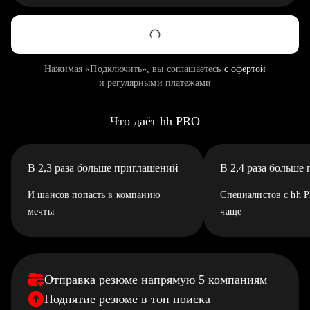
Нажимая «Подключить», вы соглашаетесь
с офертой
и регулярными платежами
Что даёт hh PRO
В 2,3 раза больше приглашений
В 2,4 раза больше
И шансов попасть в компанию
Специалистов с hh 
мечты
чаще
Отправка резюме напрямую 5 компаниям
Поднятие резюме в топ поиска